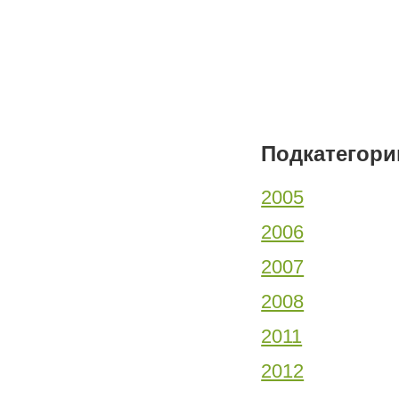
Подкатегори
2005
2006
2007
2008
2011
2012