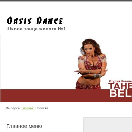
Школа танца живота №1
Вы здесь:
Главная
Новости
Главное меню