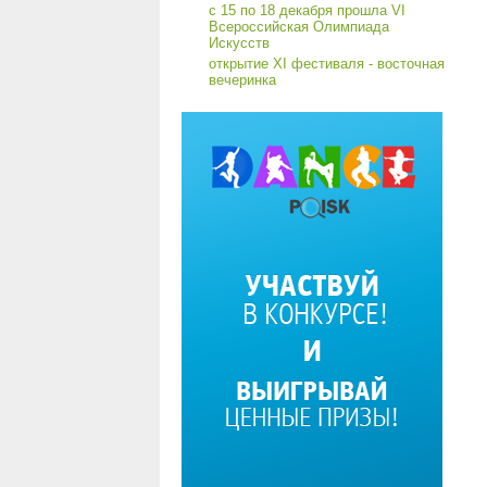
с 15 по 18 декабря прошла VI
Всероссийская Олимпиада
Искусств
открытие XI фестиваля - восточная
вечеринка