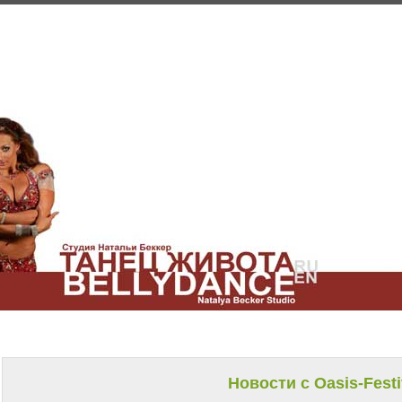
Новости с Oasis-Festi