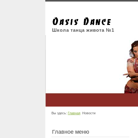
Школа танца живота №1
Вы здесь:
Главная
Новости
Главное меню