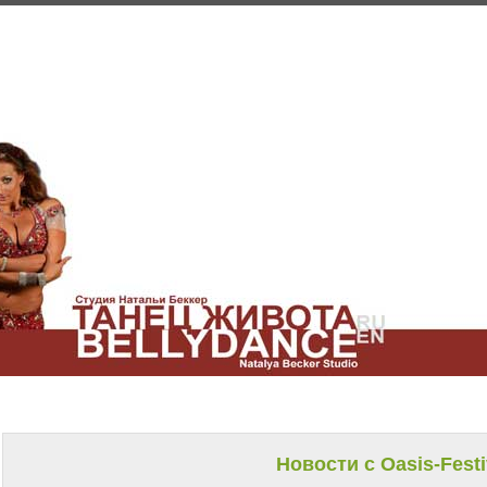
Новости с Oasis-Festi