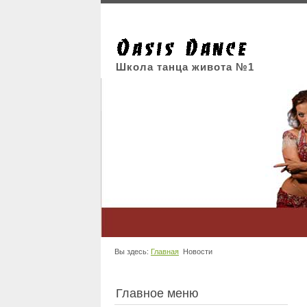
Школа танца живота №1
Вы здесь:
Главная
Новости
Главное меню