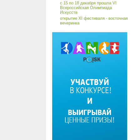
с 15 по 18 декабря прошла VI
Всероссийская Олимпиада
Искусств
открытие XI фестиваля - восточная
вечеринка