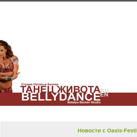
Новости с Oasis-Festi