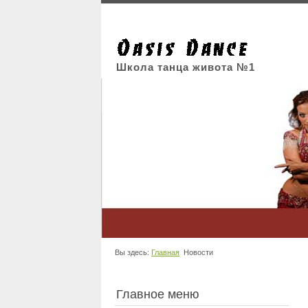
Школа танца живота №1
Вы здесь:
Главная
Новости
Главное меню