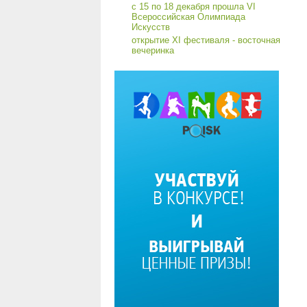
с 15 по 18 декабря прошла VI
Всероссийская Олимпиада
Искусств
открытие XI фестиваля - восточная
вечеринка