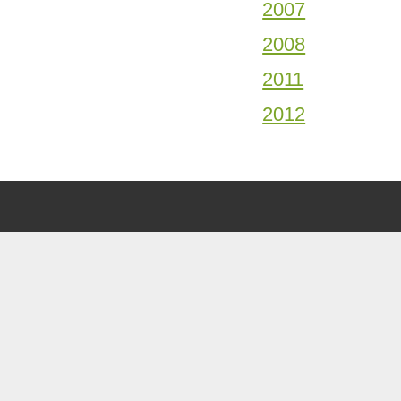
2007
2008
2011
2012