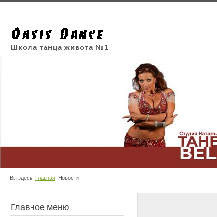
Школа танца живота №1
Вы здесь:
Главная
Новости
Главное меню